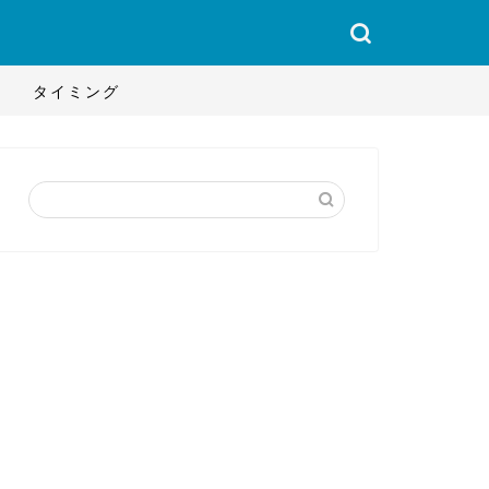
タイミング