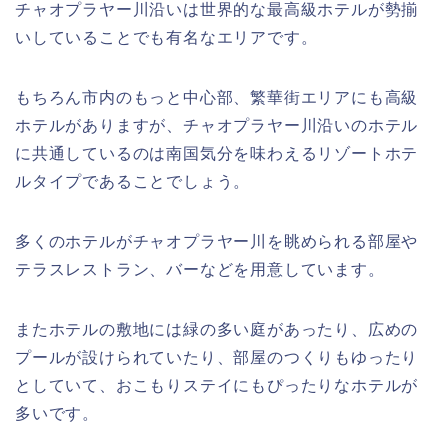
チャオプラヤー川沿いは世界的な最高級ホテルが勢揃
いしていることでも有名なエリアです。
もちろん市内のもっと中心部、繁華街エリアにも高級
ホテルがありますが、チャオプラヤー川沿いのホテル
に共通しているのは南国気分を味わえるリゾートホテ
ルタイプであることでしょう。
多くのホテルがチャオプラヤー川を眺められる部屋や
テラスレストラン、バーなどを用意しています。
またホテルの敷地には緑の多い庭があったり、広めの
プールが設けられていたり、部屋のつくりもゆったり
としていて、おこもりステイにもぴったりなホテルが
多いです。