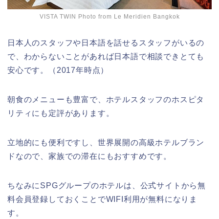
VISTA TWIN Photo from Le Meridien Bangkok
日本人のスタッフや日本語を話せるスタッフがいるの
で、わからないことがあれば日本語で相談できとても
安心です。（2017年時点）
朝食のメニューも豊富で、ホテルスタッフのホスピタ
リティにも定評があります。
立地的にも便利ですし、世界展開の高級ホテルブラン
ドなので、家族での滞在にもおすすめです。
ちなみにSPGグループのホテルは、公式サイトから無
料会員登録しておくことでWIFI利用が無料になりま
す。