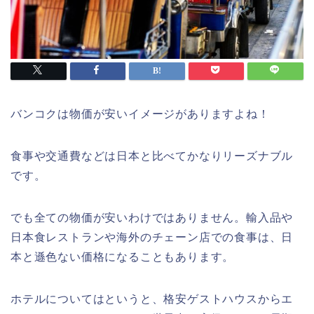
バンコクは物価が安いイメージがありますよね！
食事や交通費などは日本と比べてかなりリーズナブル
です。
でも全ての物価が安いわけではありません。輸入品や
日本食レストランや海外のチェーン店での食事は、日
本と遜色ない価格になることもあります。
ホテルについてはというと、格安ゲストハウスからエ