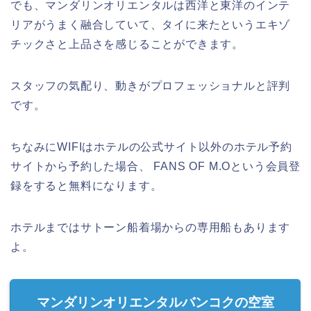
でも、マンダリンオリエンタルは西洋と東洋のインテ
リアがうまく融合していて、タイに来たというエキゾ
チックさと上品さを感じることができます。
スタッフの気配り、動きがプロフェッショナルと評判
です。
ちなみにWIFIはホテルの公式サイト以外のホテル予約
サイトから予約した場合、 FANS OF M.Oという会員登
録をすると無料になります。
ホテルまではサトーン船着場からの専用船もあります
よ。
マンダリンオリエンタルバンコクの空室