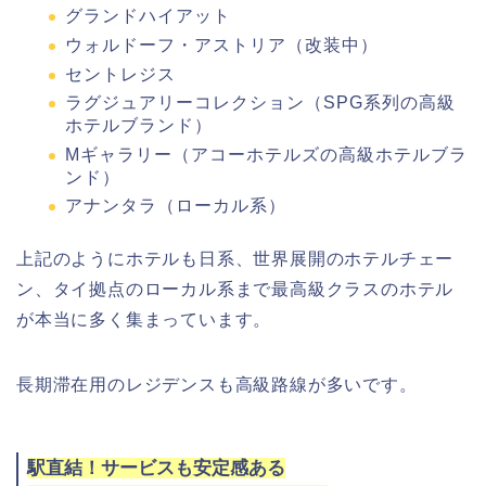
グランドハイアット
ウォルドーフ・アストリア（改装中）
セントレジス
ラグジュアリーコレクション（SPG系列の高級
ホテルブランド）
Mギャラリー（アコーホテルズの高級ホテルブラ
ンド）
アナンタラ（ローカル系）
上記のようにホテルも日系、世界展開のホテルチェー
ン、タイ拠点のローカル系まで最高級クラスのホテル
が本当に多く集まっています。
長期滞在用のレジデンスも高級路線が多いです。
駅直結！サービスも安定感ある