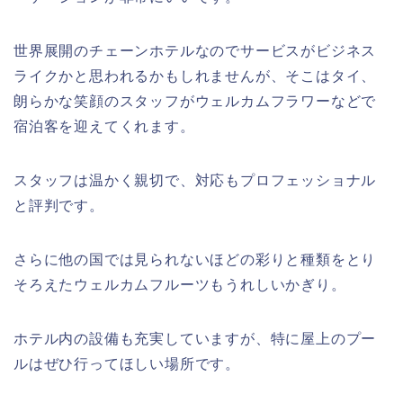
世界展開のチェーンホテルなのでサービスがビジネス
ライクかと思われるかもしれませんが、そこはタイ、
朗らかな笑顔のスタッフがウェルカムフラワーなどで
宿泊客を迎えてくれます。
スタッフは温かく親切で、対応もプロフェッショナル
と評判です。
さらに他の国では見られないほどの彩りと種類をとり
そろえたウェルカムフルーツもうれしいかぎり。
ホテル内の設備も充実していますが、特に屋上のプー
ルはぜひ行ってほしい場所です。