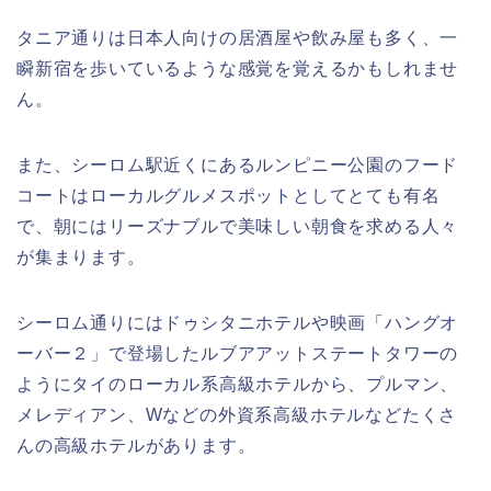
タニア通りは日本人向けの居酒屋や飲み屋も多く、一
瞬新宿を歩いているような感覚を覚えるかもしれませ
ん。
また、シーロム駅近くにあるルンピニー公園のフード
コートはローカルグルメスポットとしてとても有名
で、朝にはリーズナブルで美味しい朝食を求める人々
が集まります。
シーロム通りにはドゥシタニホテルや映画「ハングオ
ーバー２」で登場したルブアアットステートタワーの
ようにタイのローカル系高級ホテルから、プルマン、
メレディアン、Wなどの外資系高級ホテルなどたくさ
んの高級ホテルがあります。