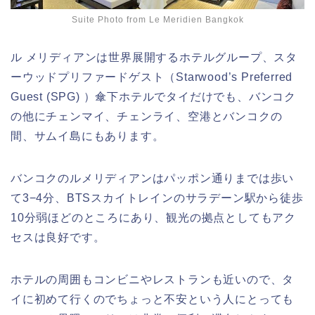
Suite Photo from Le Meridien Bangkok
ル メリディアンは世界展開するホテルグループ、スタ
ーウッドプリファードゲスト（Starwood’s Preferred
Guest (SPG) ）傘下ホテルでタイだけでも、バンコク
の他にチェンマイ、チェンライ、空港とバンコクの
間、サムイ島にもあります。
バンコクのルメリディアンはパッポン通りまでは歩い
て3−4分、BTSスカイトレインのサラデーン駅から徒歩
10分弱ほどのところにあり、観光の拠点としてもアク
セスは良好です。
ホテルの周囲もコンビニやレストランも近いので、タ
イに初めて行くのでちょっと不安という人にとっても