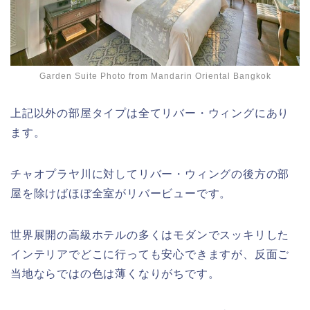
Garden Suite Photo from Mandarin Oriental Bangkok
上記以外の部屋タイプは全てリバー・ウィングにあり
ます。
チャオプラヤ川に対してリバー・ウィングの後方の部
屋を除けばほぼ全室がリバービューです。
世界展開の高級ホテルの多くはモダンでスッキリした
インテリアでどこに行っても安心できますが、反面ご
当地ならではの色は薄くなりがちです。