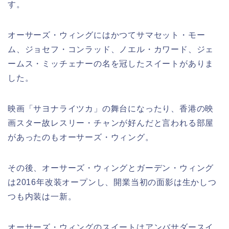
す。
オーサーズ・ウィングにはかつてサマセット・モー
ム、ジョセフ・コンラッド、ノエル・カワード、ジェ
ームス・ミッチェナーの名を冠したスイートがありま
した。
映画「サヨナライツカ」の舞台になったり、香港の映
画スター故レスリー・チャンが好んだと言われる部屋
があったのもオーサーズ・ウィング。
その後、オーサーズ・ウィングとガーデン・ウィング
は2016年改装オープンし、開業当初の面影は生かしつ
つも内装は一新。
オーサーズ・ウィングのスイートはアンバサダースイ