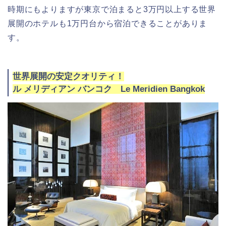
時期にもよりますが東京で泊まると3万円以上する世界
展開のホテルも1万円台から宿泊できることがありま
す。
世界展開の安定クオリティ！
ル メリディアン バンコク Le Meridien Bangkok