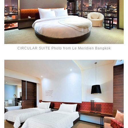
CIRCULAR SUITE Photo from Le Meridien Bangkok