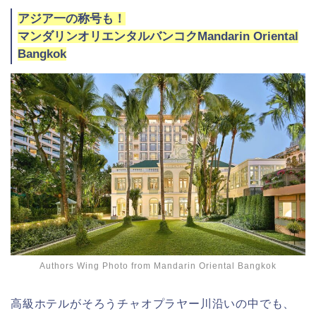
アジア一の称号も！
マンダリンオリエンタルバンコクMandarin Oriental
Bangkok
Authors Wing Photo from Mandarin Oriental Bangkok
高級ホテルがそろうチャオプラヤー川沿いの中でも、