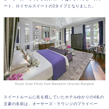
ート、ロイヤルスイートの2タイプとなりました。
Royal Suite Photo from Mandarin Oriental Bangkok
スイートルームに名を残していたホテルゆかりの4名の
文豪の名前は、オーサーズ・ラウンジのプライベー