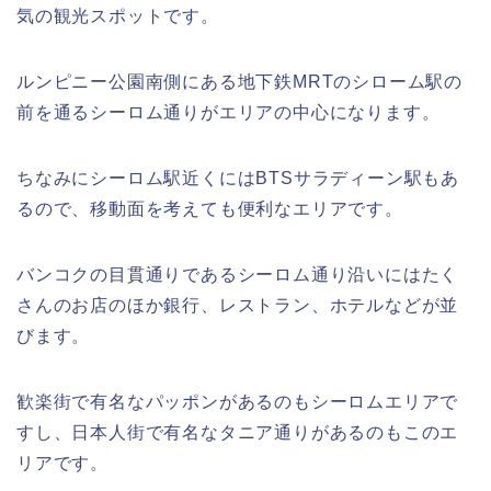
気の観光スポットです。
ルンピニー公園南側にある地下鉄MRTのシローム駅の
前を通るシーロム通りがエリアの中心になります。
ちなみにシーロム駅近くにはBTSサラディーン駅もあ
るので、移動面を考えても便利なエリアです。
バンコクの目貫通りであるシーロム通り沿いにはたく
さんのお店のほか銀行、レストラン、ホテルなどが並
びます。
歓楽街で有名なパッポンがあるのもシーロムエリアで
すし、日本人街で有名なタニア通りがあるのもこのエ
リアです。