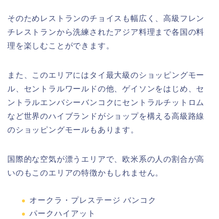
そのためレストランのチョイスも幅広く、高級フレン
チレストランから洗練されたアジア料理まで各国の料
理を楽しむことができます。
また、このエリアにはタイ最大級のショッピングモー
ル、セントラルワールドの他、ゲイソンをはじめ、セ
ントラルエンバシーバンコクにセントラルチットロム
など世界のハイブランドがショップを構える高級路線
のショッピングモールもあります。
国際的な空気が漂うエリアで、欧米系の人の割合が高
いのもこのエリアの特徴かもしれません。
オークラ・プレステージ バンコク
パークハイアット