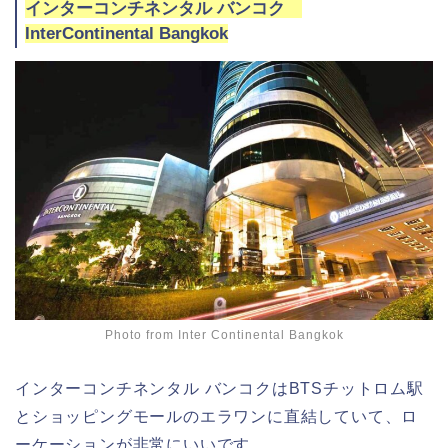
インターコンチネンタル バンコク
InterContinental Bangkok
Photo from Inter Continental Bangkok
インターコンチネンタル バンコクはBTSチットロム駅
とショッピングモールのエラワンに直結していて、ロ
ーケーションが非常にいいです。