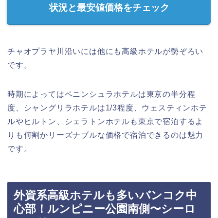
状況と最安値価格をチェック
チャオプラヤ川沿いには他にも高級ホテルが勢ぞろい
です。
時期によってはペニンシュラホテルは東京の半分程
度、シャングリラホテルは1/3程度、ウェスティンホテ
ルやヒルトン、シェラトンホテルも東京で宿泊するよ
りも何割かリーズナブルな価格で宿泊できるのは魅力
です。
外資系高級ホテルも多いバンコク中
心部！ルンピニー公園南側〜シーロ