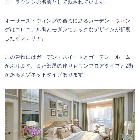
ト・ラウンジの名前として残されています。
オーサーズ・ウィングの後ろにあるガーデン・ウィン
グはコロニアル調とモダンでシックなデザインが折衷
したインテリア。
この建物にはガーデン・スイートとガーデン・ルーム
があります。また部屋の作りもワンフロアタイプと2階
があるメゾネットタイプあります。