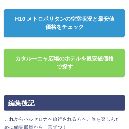
H10 メトロポリタンの空室状況と最安値
価格をチェック
カタルーニャ広場のホテルを最安値価格
で探す
編集後記
これからバルセロナへ旅行される方へ、旅を楽しむた
めに編集部員から一言ずつ！