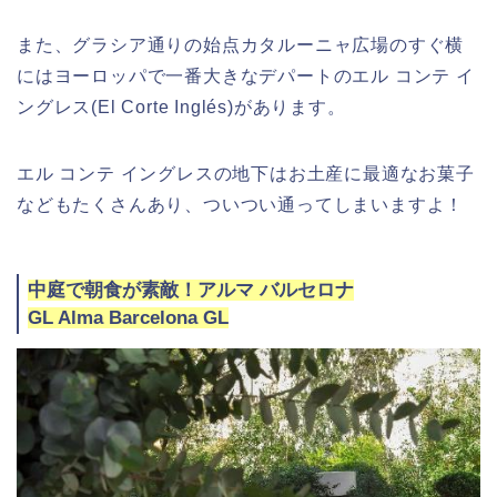
また、グラシア通りの始点カタルーニャ広場のすぐ横
にはヨーロッパで一番大きなデパートのエル コンテ イ
ングレス(El Corte Inglés)があります。
エル コンテ イングレスの地下はお土産に最適なお菓子
などもたくさんあり、ついつい通ってしまいますよ！
中庭で朝食が素敵！アルマ バルセロナ
GL Alma Barcelona GL