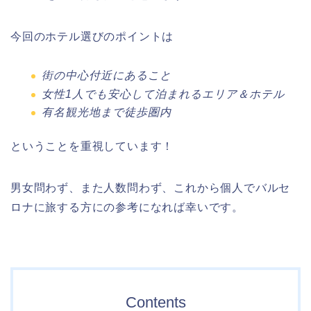
今回のホテル選びのポイントは
街の中心付近にあること
女性1人でも安心して泊まれるエリア＆ホテル
有名観光地まで徒歩圏内
ということを重視しています！
男女問わず、また人数問わず、これから個人でバルセ
ロナに旅する方にの参考になれば幸いです。
Contents