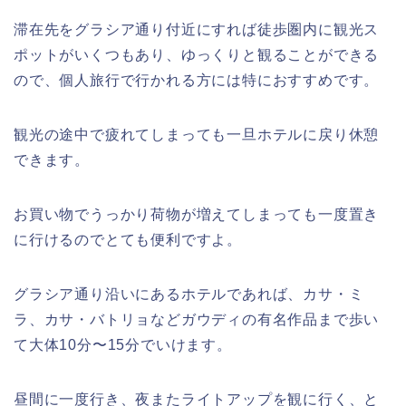
滞在先をグラシア通り付近にすれば徒歩圏内に観光ス
ポットがいくつもあり、ゆっくりと観ることができる
ので、個人旅行で行かれる方には特におすすめです。
観光の途中で疲れてしまっても一旦ホテルに戻り休憩
できます。
お買い物でうっかり荷物が増えてしまっても一度置き
に行けるのでとても便利ですよ。
グラシア通り沿いにあるホテルであれば、カサ・ミ
ラ、カサ・バトリョなどガウディの有名作品まで歩い
て大体10分〜15分でいけます。
昼間に一度行き、夜またライトアップを観に行く、と