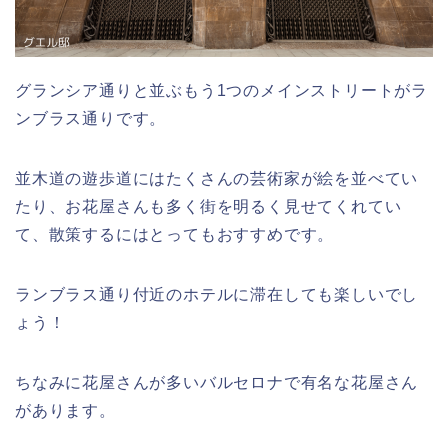
グランシア通りと並ぶもう1つのメインストリートがラ
ンブラス通りです。
並木道の遊歩道にはたくさんの芸術家が絵を並べてい
たり、お花屋さんも多く街を明るく見せてくれてい
て、散策するにはとってもおすすめです。
ランブラス通り付近のホテルに滞在しても楽しいでし
ょう！
ちなみに花屋さんが多いバルセロナで有名な花屋さん
があります。