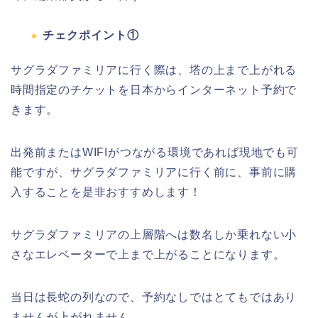
チェクポイント①
サグラダファミリアに行く際は、塔の上まで上がれる
時間指定のチケットを日本からインターネット予約で
きます。
出発前またはWIFIがつながる環境であれば現地でも可
能ですが、サグラダファミリアに行く前に、事前に購
入することを是非おすすめします！
サグラダファミリアの上層階へは数名しか乗れない小
さなエレベーターで上まで上がることになります。
当日は長蛇の列なので、予約なしではとてもではあり
ませんが上がれません。