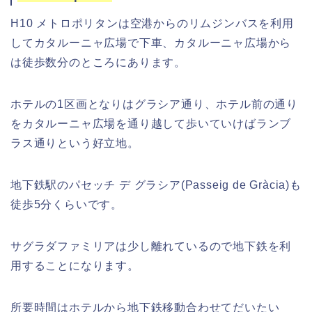
H10 メトロポリタンは空港からのリムジンバスを利用
してカタルーニャ広場で下車、カタルーニャ広場から
は徒歩数分のところにあります。
ホテルの1区画となりはグラシア通り、ホテル前の通り
をカタルーニャ広場を通り越して歩いていけばランブ
ラス通りという好立地。
地下鉄駅のパセッチ デ グラシア(Passeig de Gràcia)も
徒歩5分くらいです。
サグラダファミリアは少し離れているので地下鉄を利
用することになります。
所要時間はホテルから地下鉄移動合わせてだいたい