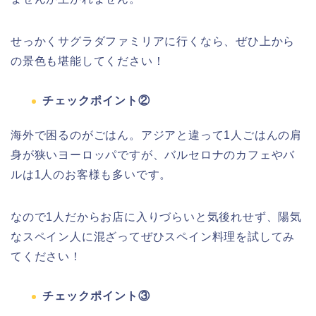
せっかくサグラダファミリアに行くなら、ぜひ上から
の景色も堪能してください！
チェックポイント②
海外で困るのがごはん。アジアと違って1人ごはんの肩
身が狭いヨーロッパですが、バルセロナのカフェやバ
ルは1人のお客様も多いです。
なので1人だからお店に入りづらいと気後れせず、陽気
なスペイン人に混ざってぜひスペイン料理を試してみ
てください！
チェックポイント③