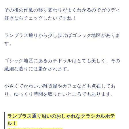
その後の作風の移り変わりがよくわかるのでガウディ
好きならチェックしたいですね！
ランブラス通りから少し歩けばゴシック地区がありま
す。
ゴシック地区にあるカテドラルはとても美しく、その
繊細な造りには驚かされます。
小さくてかわいい雑貨屋やカフェなども点在してお
り、ゆっくり時間を取りたいところでもあります。
ランブラス通り沿いのおしゃれなクラシカルホテ
ル！