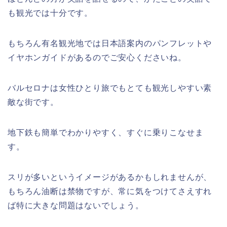
も観光では十分です。
もちろん有名観光地では日本語案内のパンフレットや
イヤホンガイドがあるのでご安心くださいね。
バルセロナは女性ひとり旅でもとても観光しやすい素
敵な街です。
地下鉄も簡単でわかりやすく、すぐに乗りこなせま
す。
スリが多いというイメージがあるかもしれませんが、
もちろん油断は禁物ですが、常に気をつけてさえすれ
ば特に大きな問題はないでしょう。