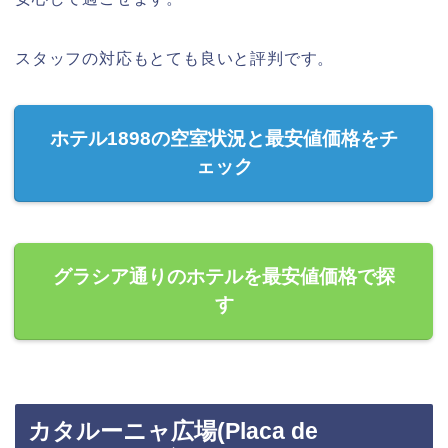
スタッフの対応もとても良いと評判です。
ホテル1898の空室状況と最安値価格をチ
ェック
グラシア通りのホテルを最安値価格で探
す
カタルーニャ広場(Placa de