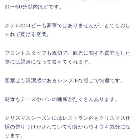
20〜30分以内ほどです。
ホテルのロビーも豪華ではありませんが、とてもおし
ゃれで寛げる空間。
フロントスタッフも親切で、観光に関する質問をした
際には親身になって答えてくれます。
客室はも清潔感のあるシンプルな感じで快適です。
朝食もチーズやパンの種類がたくさんあります。
クリスマスシーズンにはレストラン内もクリスマス仕
様の飾りつけがされていて朝食からウキウキ気分にな
ります。