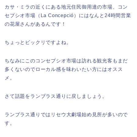
カサ・ミラの近くにある地元住民御用達の市場、コン
セプシオ市場（La Concepció）にはなんと24時間営業
の花屋さんがあるんです！
ちょっとビックリですよね。
ちなみにこのコンセプシオ市場は訪れる観光客もまだ
多くないのでローカル感を味わいたい方にはオスス
メ。
さて話題をランブラス通りに戻しましょう。
ランブラス通りではリセウ大劇場始め見所が多いので
す。