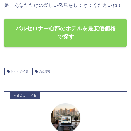
是非あなただけの楽しい発見をしてきてくださいね！
バルセロナ中心部のホテルを最安値価格
で探す
おすすめ特集
のんびり
ABOUT ME