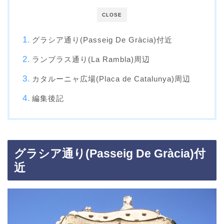
CLOSE
グラシア通り(Passeig De Gràcia)付近
ランブラス通り(La Rambla)周辺
カタルーニャ広場(Placa de Catalunya)周辺
編集後記
グラシア通り(Passeig De Gràcia)付
近