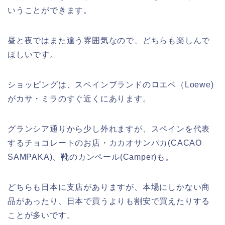
いうことができます。
昼と夜ではまた違う雰囲気なので、どちらも楽しんで
ほしいです。
ショッピングは、スペインブランドのロエベ（Loewe)
がカサ・ミラのすぐ近くにあります。
グランシア通りから少し外れますが、スペインを代表
するチョコレートのお店・カカオサンパカ(CACAO
SAMPAKA)、靴のカンペール(Camper)も。
どちらも日本に支店がありますが、本場にしかない商
品があったり、日本で買うよりも割安で買えたりする
ことが多いです。