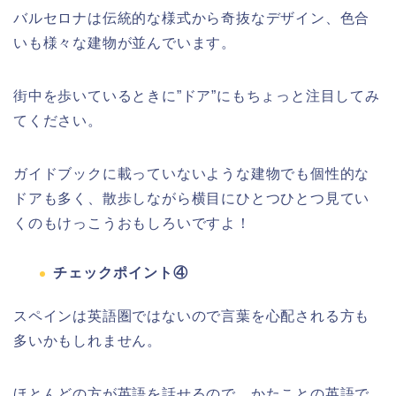
バルセロナは伝統的な様式から奇抜なデザイン、色合
いも様々な建物が並んでいます。
街中を歩いているときに”ドア”にもちょっと注目してみ
てください。
ガイドブックに載っていないような建物でも個性的な
ドアも多く、散歩しながら横目にひとつひとつ見てい
くのもけっこうおもしろいですよ！
チェックポイント④
スペインは英語圏ではないので言葉を心配される方も
多いかもしれません。
ほとんどの方が英語を話せるので、かたことの英語で