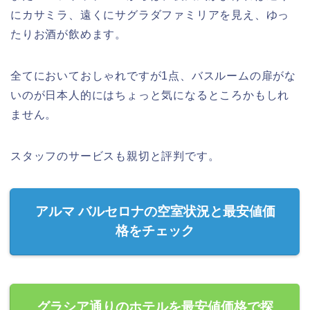
にカサミラ、遠くにサグラダファミリアを見え、ゆっ
たりお酒が飲めます。
全てにおいておしゃれですが1点、バスルームの扉がな
いのが日本人的にはちょっと気になるところかもしれ
ません。
スタッフのサービスも親切と評判です。
アルマ バルセロナの空室状況と最安値価
格をチェック
グラシア通りのホテルを最安値価格で探