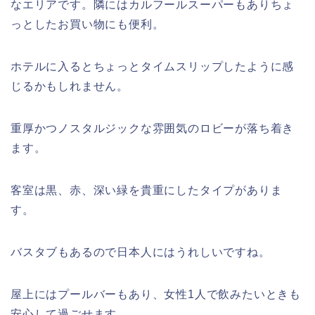
なエリアです。隣にはカルフールスーパーもありちょ
っとしたお買い物にも便利。
ホテルに入るとちょっとタイムスリップしたように感
じるかもしれません。
重厚かつノスタルジックな雰囲気のロビーが落ち着き
ます。
客室は黒、赤、深い緑を貴重にしたタイプがありま
す。
バスタブもあるので日本人にはうれしいですね。
屋上にはプールバーもあり、女性1人で飲みたいときも
安心して過ごせます。