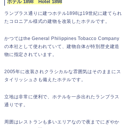
ホテル 1898 Hotel 1898
ランブラス通りに建つホテル1898は19世紀に建てられ
たコロニアル様式の建物を改装したホテルです。
かつてはthe General Philippines Tobacco Company
の本社として使われていて、建物自体が特別歴史建造
物に指定されています。
2005年に改装されクラシカルな雰囲気はそのままにス
タイリッシュさも備えたホテルです。
立地は非常に便利で、ホテルを一歩出れたランブラス
通りです。
周囲はレストランも多いエリアなので夜までにぎやか