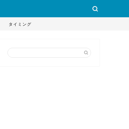
タイミング