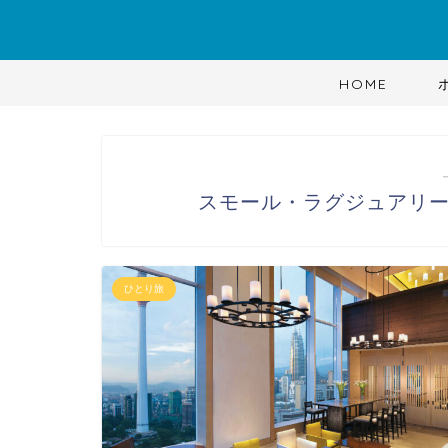
HOME
スモール・ラグジュアリ
ひとり旅