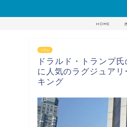
HOME
コラム
ドラルド・トランプ氏
に人気のラグジュアリ
キング