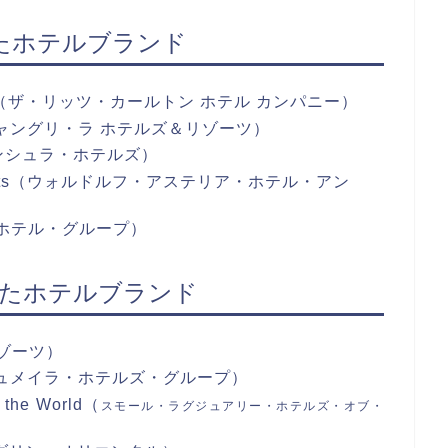
たホテルブランド
 Company（ザ・リッツ・カールトン ホテル カンパニー）
orts（シャングリ・ラ ホテルズ＆リゾーツ）
・ペニンシュラ・ホテルズ）
and Resorts（ウォルドルフ・アステリア・ホテル・アン
ーン・ホテル・グループ）
れたホテルブランド
リゾーツ）
oup (ジュメイラ・ホテルズ・グループ）
 the World（
スモール・ラグジュアリー・ホテルズ・オブ・