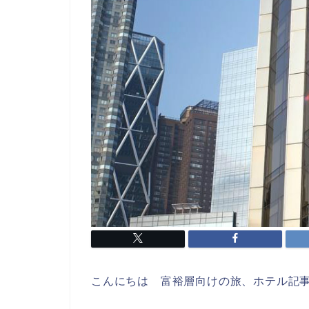
こんにちは 富裕層向けの旅、ホテル記