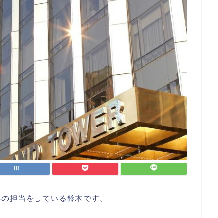
事の担当をしている鈴木です。