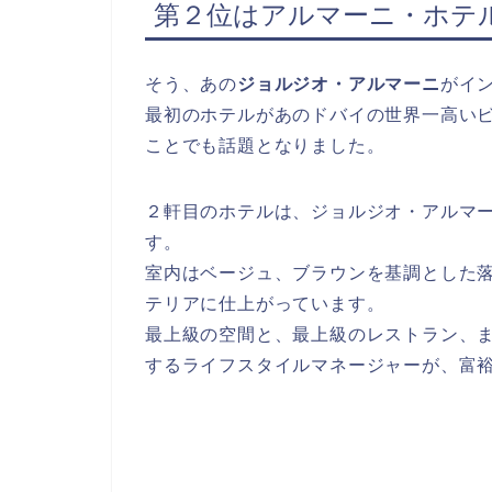
第２位はアルマーニ・ホテ
そう、あの
ジョルジオ・アルマーニ
がイ
最初のホテルがあのドバイの世界一高いビ
ことでも話題となりました。
２軒目のホテルは、ジョルジオ・アルマ
す。
室内はベージュ、ブラウンを基調とした
テリアに仕上がっています。
最上級の空間と、最上級のレストラン、
するライフスタイルマネージャーが、富