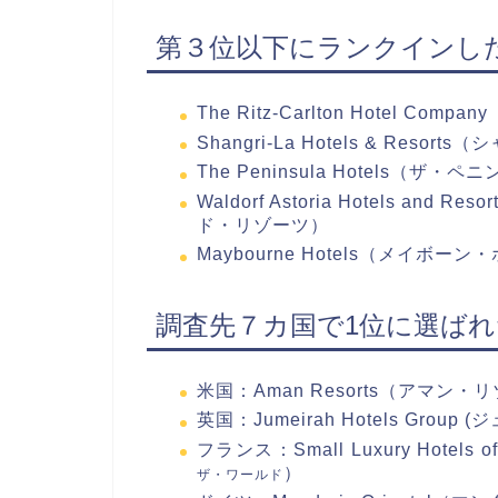
第３位以下にランクインし
The Ritz-Carlton Hotel
Shangri-La Hotels & Res
The Peninsula Hotels（ザ
Waldorf Astoria Hotels 
ド・リゾーツ）
Maybourne Hotels（メイボ
調査先７カ国で1位に選ば
米国：Aman Resorts（アマン・
英国：Jumeirah Hotels Gr
フランス：Small Luxury Hotels of
）
ザ・ワールド